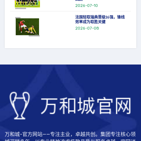
2026-07-10
法国轻取瑞典晋级16强，锋线
效率成为取胜关键
2026-07-08
万和城-官方网站——专注主业，卓越共创。集团专注核心领