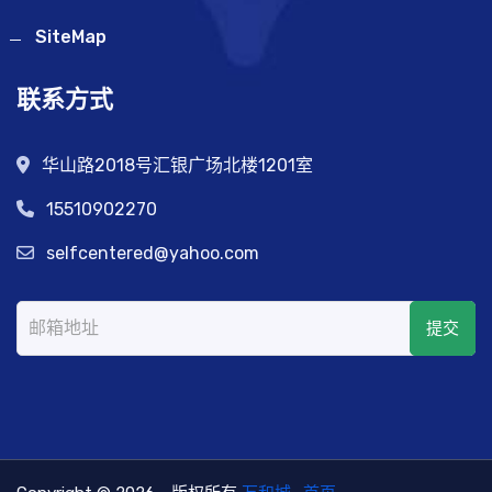
SiteMap
联系方式
华山路2018号汇银广场北楼1201室
15510902270
selfcentered@yahoo.com
提交