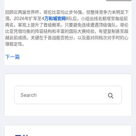
回顾近两届世界杯，哥伦比亚均止步16强，但整体竞争力未明显下
滑。2026年扩军至4
万和城官网
8队后，小组出线名额增至每组前
两名，客观上提升了晋级概率。只要避免连续遭遇顶级强队，哥伦
比亚凭借均衡的阵容结构和丰富的国际大赛经验，有望复制甚至超
越此前成绩。关键在于首战能否抢分，以及面对同档次对手时的心
理稳定性。
下一篇