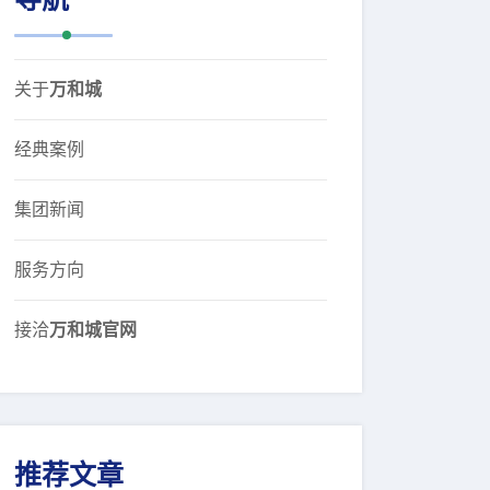
关于
万和城
经典案例
集团新闻
服务方向
接洽
万和城官网
推荐文章