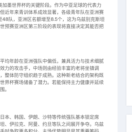
年美加墨世界杯的关键阶段。作为中亚足球的代表力
但近年来青训体系成效显著，各级青年队在亚洲赛
至48队，亚洲区名额增至8.5个，这为乌兹别克斯坦
世预赛亚洲区第三阶段的表现将直接决定其能否把
平均年龄在亚洲强队中偏低，兼具活力与技术细腻
效力的攻击手，中场则由经验丰富的老将坐镇调
，整体防守组织趋于成熟。这种新老结合的架构既
世界杯赛场储备了潜力。若能保持主力健康并延续
围。
日本、韩国、伊朗、沙特等传统强队基本锁定席
坦、伊拉克、阿曼、约旦等队之间展开争夺。乌兹
手时争取更多积分。主场优势明显是其重要筹码，