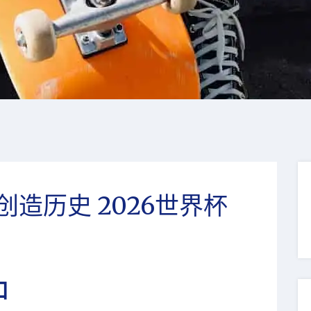
造历史 2026世界杯
口