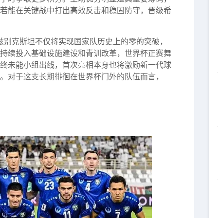
若能在关键战中打出高效反击和稳固防守，晋级希
兹别克斯坦不仅将实现国家队历史上的零的突破，
持续投入基础设施建设和青训改革，世界杯正赛舞
终未能小组出线，首次亮相本身也将激励新一代球
。对于这支长期徘徊在世界杯门外的队伍而言，