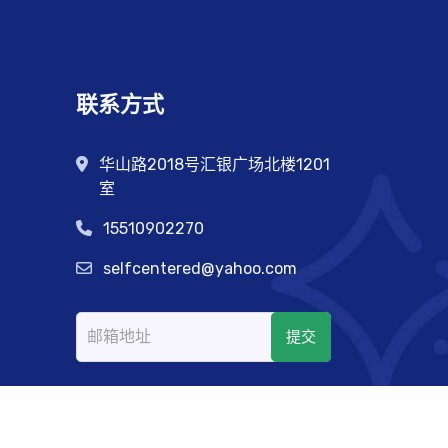
联系方式
华山路2018号汇银广场北楼1201
室
15510902270
selfcentered@yahoo.com
提交