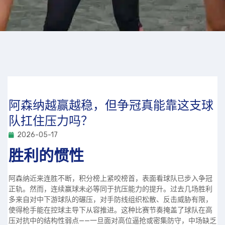
阿森纳越赢越稳，但争冠真能靠这支球
队扛住压力吗？
2026-05-17
胜利的惯性
阿森纳近来连胜不断，积分榜上紧咬榜首，表面看球队已步入争冠
正轨。然而，连续赢球未必等同于抗压能力的提升。过去几场胜利
多来自对中下游球队的碾压，对手防线组织松散、反击威胁有限，
使得枪手能在控球主导下从容推进。这种比赛节奏掩盖了球队在高
压对抗中的结构性弱点——一旦面对高位逼抢或密集防守，中场缺乏