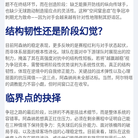
题不在终结环节，而在创造阶段：缺乏能撕开防线的纵向传球手，
也缺少无球跑动制造接应点的灵活性。这种“空间窒息症”在争冠冲
刺期尤为致命——因为对手会越来越有针对性地限制其舒适区。
结构韧性还是阶段幻觉？
目前阿森纳的稳定表现，更多反映的是赛程红利与对手状态起伏，
而非体系层面的根本性进化。球队在面对中下游球队时展现出的控
制力，掩盖了其在高强度对抗中的结构性短板。若将“越赢越稳”视
为争冠资本，需警惕将阶段性优势误判为系统性优势。真正的结构
韧性，体现在逆境中的自我修正能力、关键战的战术弹性以及心理
层面的抗压阈值——这三点，阿森纳尚未全部达标。当然，阿尔特塔
的调教能力不容小觑，但时间窗口正在收窄。
临界点的抉择
争冠之路的最后阶段，比拼的不再是技战术细节，而是整体系统的
容错率。阿森纳若想真正扛住压力，必须在剩余赛程中证明自己能
在三种情境下保持竞争力：先失球后的反扑能力、面对铁桶阵的破
局手段、以及连续客场作战的心理稳定性。目前来看，球队在这些