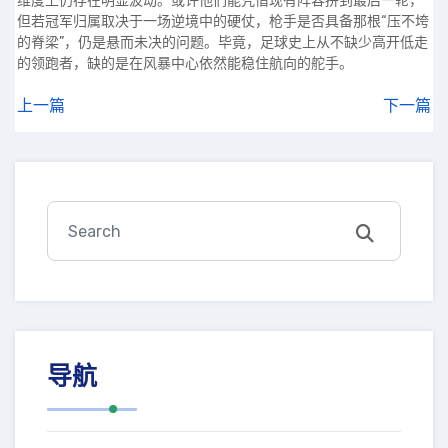
维度上仍存在明显波动。或许他们能凭借现有阵容拼到最后一轮，
但若冠军归属取决于一场逆境中的硬仗，枪手是否具备那根“压不垮
的脊梁”，仍是悬而未决的问题。毕竟，足球史上从不缺少高开低走
的领跑者，缺的是在风暴中心依然能稳住航向的舵手。
上一篇
下一篇
导航