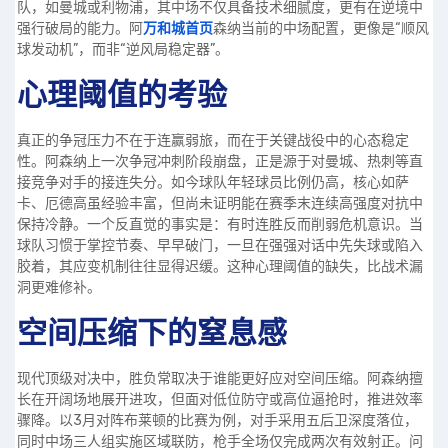
队，如曼城或利物浦，其中场不仅具备技术细腻度，更有在逆境中
强行破局的能力。阿
万和城首页
森纳当前的中场配置，更像是“顺风
球发动机”，而非“逆风局稳定器”。
心理阈值的考验
真正的争冠压力不在于连赢弱旅，而在于关键战役中的心态稳定
性。阿森纳上一次争冠冲刺阶段崩盘，正是源于对曼城、热刺等直
接竞争对手的接连失分。如今球队年轻球员比例仍高，核心如萨
卡、厄德高虽经验丰富，但尚未证明能在赛季末连续高强度对抗中
保持冷静。一个反直觉的事实是：有时连胜反而削弱危机意识。当
球队习惯于掌控节奏、早早破门，一旦在强强对话中先失球或陷入
胶着，其应变机制往往显得迟缓。这种心理阈值的缺失，比战术漏
洞更难修补。
空间压缩下的窒息感
现代顶级对决中，胜负常取决于谁能更好应对空间压缩。阿森纳擅
长在开阔场地展开进攻，但面对低位防守或高位逼抢时，推进效率
骤降。以3月对阵布莱顿的比赛为例，对手采用五后卫深度落位，
同时中场三人组实施区域联防，枪手全场仅完成两次有效射正。问